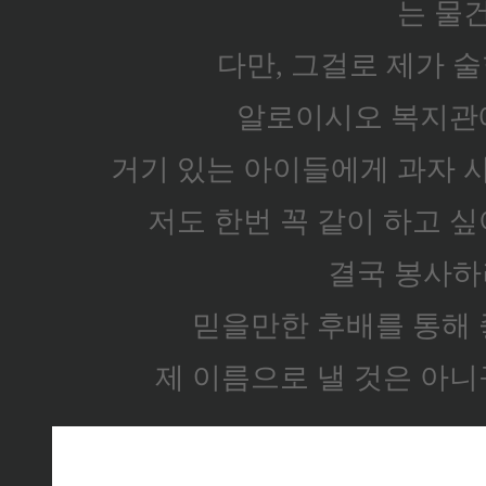
는 물
다만, 그걸로 제가 
알로이시오 복지관
거기 있는 아이들에게 과자 
저도 한번 꼭 같이 하고 싶
결국 봉사하러
믿을만한 후배를 통해 
제 이름으로 낼 것은 아니