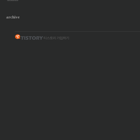
archive
티스토리 가입하기